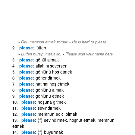
-
Onu memnun etmek zordur.
He is hard to please.
please
lütfen
-
Lütfen burayı imzalayın.
Please sign your name here.
please
gönül almak
please
allahını seversen
please
gönlünü hoş etmek
please
gönendirmek
please
hatırını hoş etmek
please
gönlünü almak
please
gönlünü etmek
please
hoşuna gitmek
please
sevindirmek
please
memnun edici olmak
please
{f}
sevindirmek, hoşnut etmek, memnun
etmek
please
{f}
buyurmak