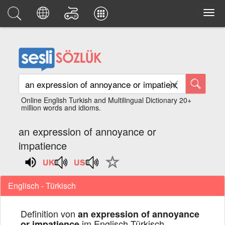
Online English Turkish and Multilingual Dictionary 20+
million words and idioms.
an expression of annoyance or
impatience
Englisch - Türkisch
Definition von
an expression of annoyance
im Englisch Türkisch
or impatience