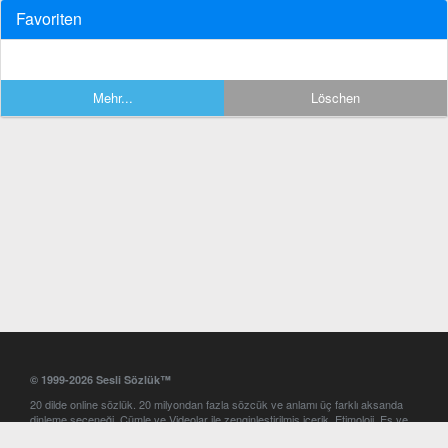
Favoriten
Mehr...
Löschen
© 1999-2026 Sesli Sözlük™
20 dilde online sözlük. 20 milyondan fazla sözcük ve anlamı üç farklı aksanda
dinleme seçeneği. Cümle ve Videolar ile zenginleştirilmiş içerik. Etimoloji, Eş ve
Zıt anlamlar, kelime okunuşları ve günün kelimesi. Yazım Türkçeleştirici ile hatalı