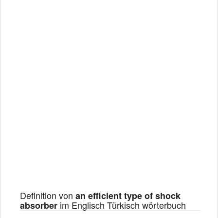
Definition von
an efficient type of shock
im Englisch Türkisch wörterbuch
absorber