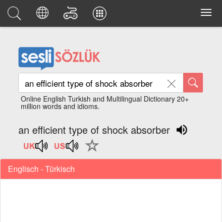
Online English Turkish and Multilingual Dictionary 20+
million words and idioms.
an efficient type of shock absorber
Englisch - Türkisch