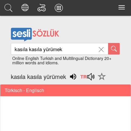
Online English Turkish and Multilingual Dictionary 20+
million words and idioms.
kasıla kasıla yürümek
Türkisch - Englisch