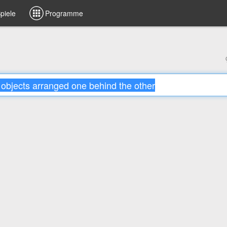
piele
Programme