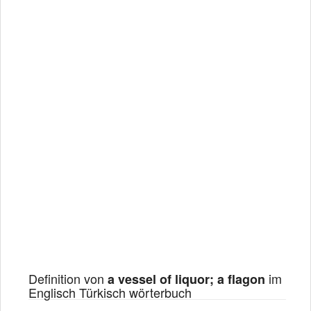
Definition von
im
a vessel of liquor; a flagon
Englisch Türkisch wörterbuch