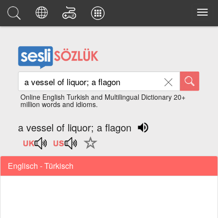
Online English Turkish and Multilingual Dictionary 20+
million words and idioms.
a vessel of liquor; a flagon
Englisch - Türkisch