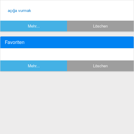
açığa vurmak
Mehr...
Löschen
Favoriten
Mehr...
Löschen