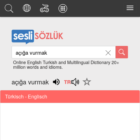
Online English Turkish and Multilingual Dictionary 20+
million words and idioms.
açığa vurmak
Türkisch - Englisch