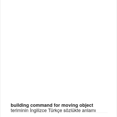
building command for moving object
teriminin İngilizce Türkçe sözlükte anlamı