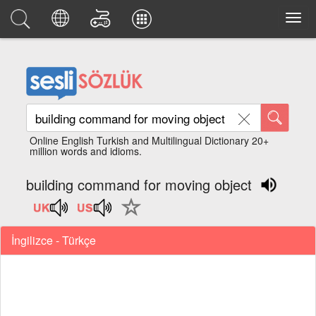
Online English Turkish and Multilingual Dictionary 20+
million words and idioms.
building command for moving object
İngilizce - Türkçe