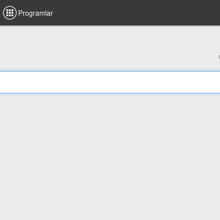
Programlar