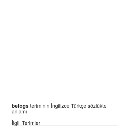
teriminin İngilizce Türkçe sözlükte
befogs
anlamı
İlgili Terimler