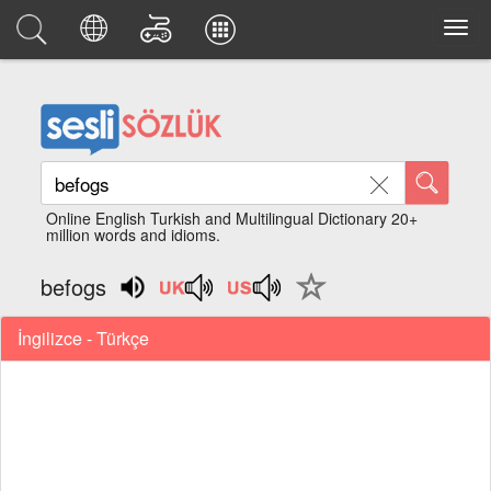
Online English Turkish and Multilingual Dictionary 20+
million words and idioms.
befogs
İngilizce - Türkçe