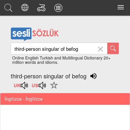
Online English Turkish and Multilingual Dictionary 20+
million words and idioms.
third-person singular of befog
İngilizce - İngilizce