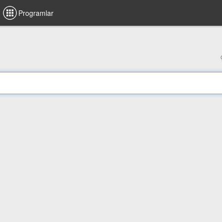
Programlar