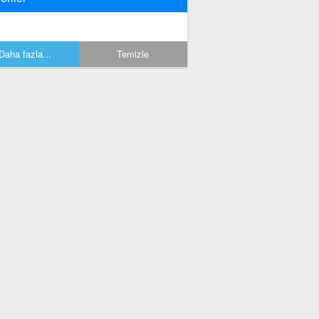
Daha fazla...
Temizle