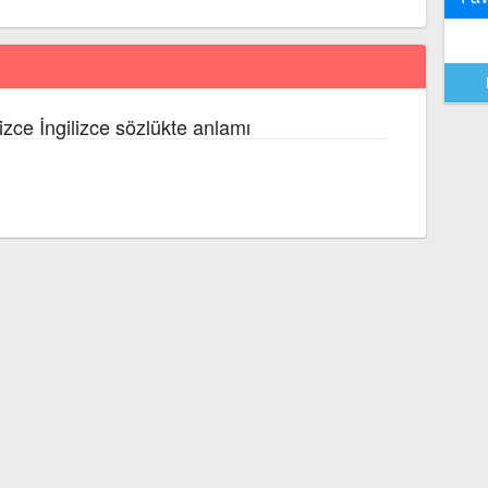
lizce İngilizce sözlükte anlamı