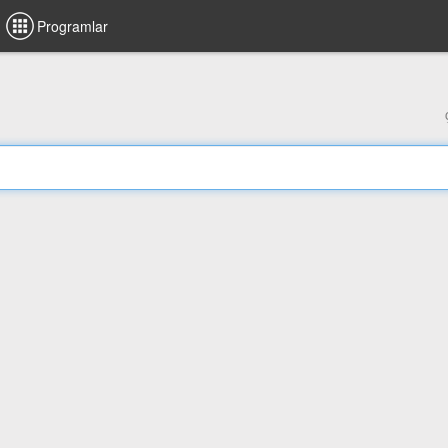
Programlar