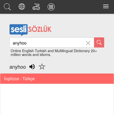
Online English Turkish and Multilingual Dictionary 20+
million words and idioms.
anyhoo
İngilizce - Türkçe