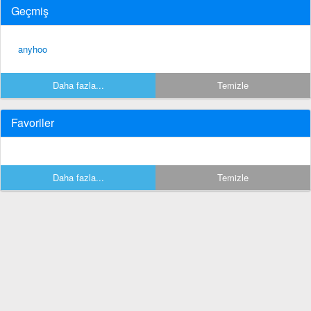
Geçmiş
anyhoo
Daha fazla...
Temizle
Favoriler
Daha fazla...
Temizle