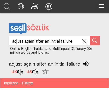
Online English Turkish and Multilingual Dictionary 20+
million words and idioms.
adjust again after an initial failure
İngilizce - Türkçe