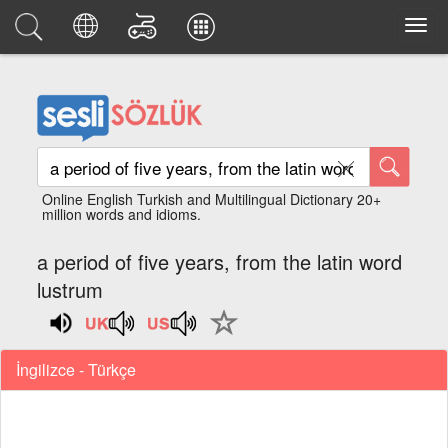
Online English Turkish and Multilingual Dictionary 20+
million words and idioms.
a period of five years, from the latin word
lustrum
İngilizce - Türkçe