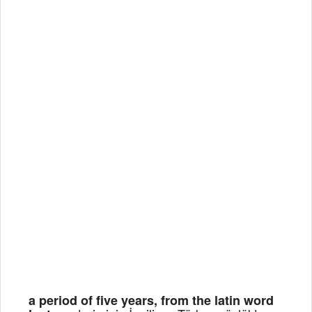
a period of five years, from the latin word