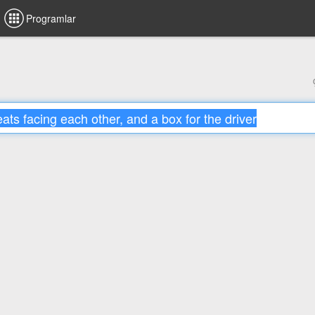
Programlar