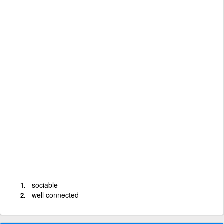
sociable
well connected