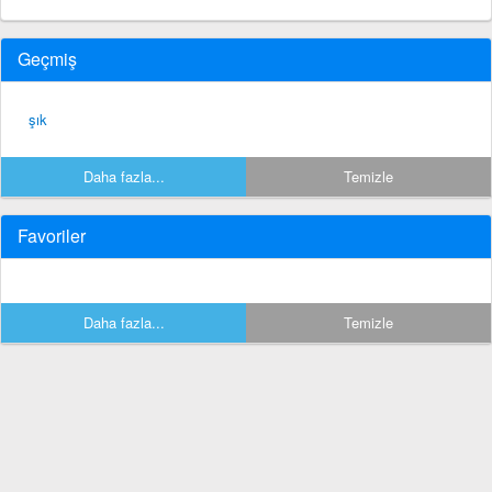
Geçmiş
şık
Daha fazla...
Temizle
Favoriler
Daha fazla...
Temizle