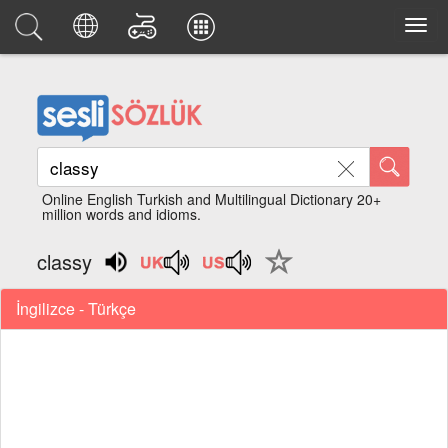
Online English Turkish and Multilingual Dictionary 20+
million words and idioms.
classy
İngilizce - Türkçe