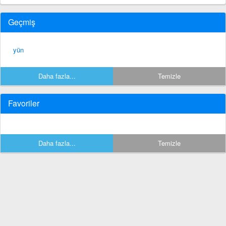
Geçmiş
yün
Daha fazla...
Temizle
Favoriler
Daha fazla...
Temizle