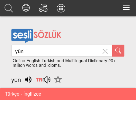
Online English Turkish and Multilingual Dictionary 20+
million words and idioms.
yün
Türkçe - İngilizce