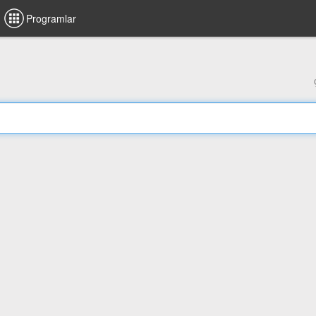
Programlar