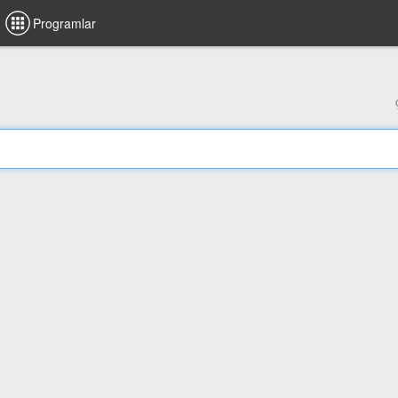
Programlar