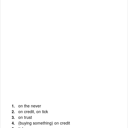
on the never
on credit, on tick
on trust
(buying something) on credit