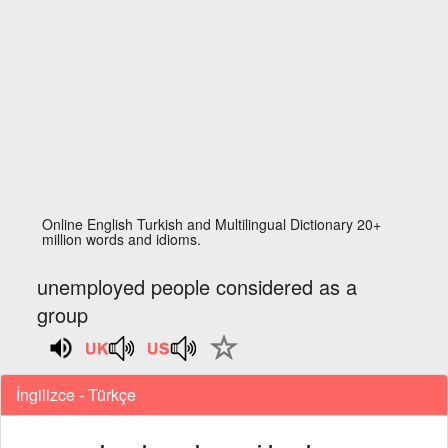
Online English Turkish and Multilingual Dictionary 20+
million words and idioms.
unemployed people considered as a
group
İngilizce - Türkçe