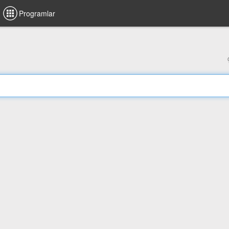
Programlar