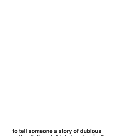
to tell someone a story of dubious