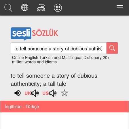
Online English Turkish and Multilingual Dictionary 20+
million words and idioms.
to tell someone a story of dubious
authenticity; a tall tale
İngilizce - Türkçe