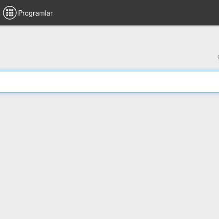
Programlar