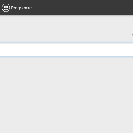
Programlar