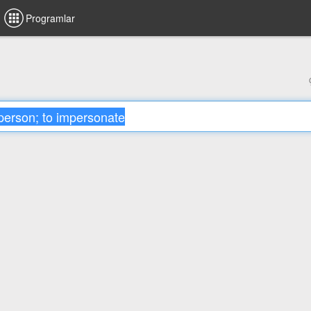
Programlar