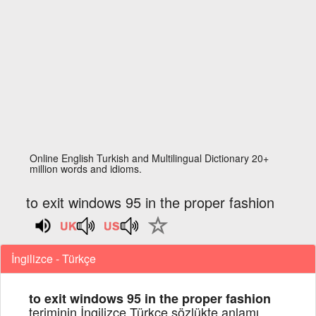
Online English Turkish and Multilingual Dictionary 20+
million words and idioms.
to exit windows 95 in the proper fashion
İngilizce - Türkçe
to exit windows 95 in the proper fashion
teriminin İngilizce Türkçe sözlükte anlamı