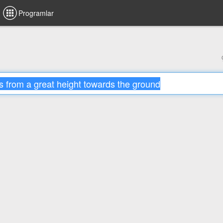
Programlar