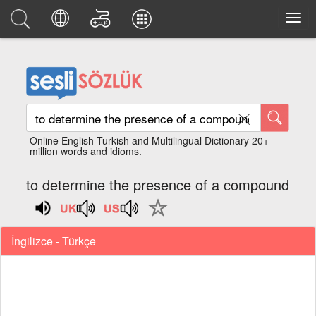
Online English Turkish and Multilingual Dictionary 20+
million words and idioms.
to determine the presence of a compound
İngilizce - Türkçe