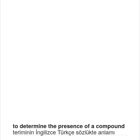
to determine the presence of a compound
teriminin İngilizce Türkçe sözlükte anlamı