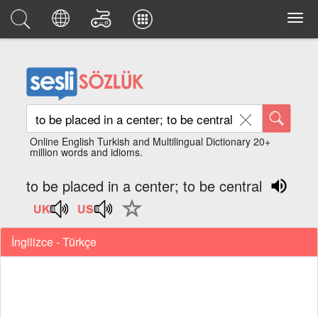
Online English Turkish and Multilingual Dictionary 20+
million words and idioms.
to be placed in a center; to be central
İngilizce - Türkçe