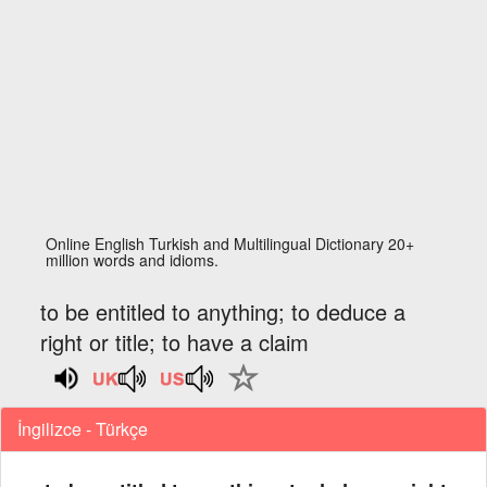
Online English Turkish and Multilingual Dictionary 20+
million words and idioms.
to be entitled to anything; to deduce a
right or title; to have a claim
İngilizce - Türkçe