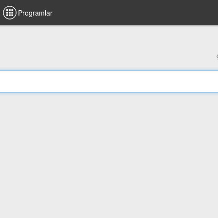
Programlar