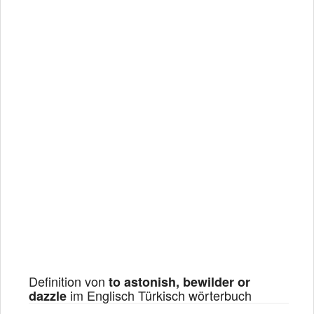
Definition von
to astonish, bewilder or
im Englisch Türkisch wörterbuch
dazzle