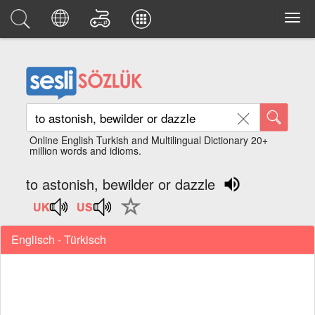
Online English Turkish and Multilingual Dictionary 20+
million words and idioms.
to astonish, bewilder or dazzle
Englisch - Türkisch