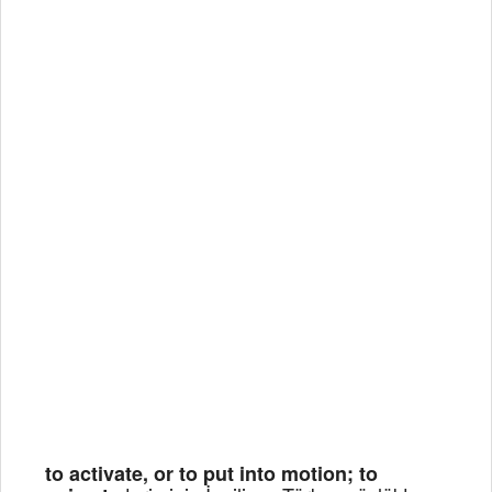
to activate, or to put into motion; to