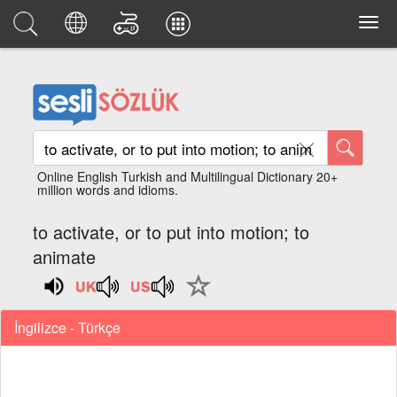
Online English Turkish and Multilingual Dictionary 20+
million words and idioms.
to activate, or to put into motion; to
animate
İngilizce - Türkçe