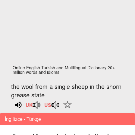
Online English Turkish and Multilingual Dictionary 20+
million words and idioms.
the wool from a single sheep in the shorn
grease state
İngilizce - Türkçe