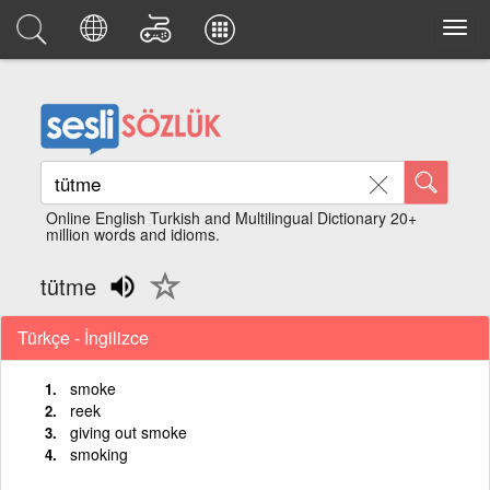
Online English Turkish and Multilingual Dictionary 20+
million words and idioms.
tütme
Türkçe - İngilizce
smoke
reek
giving out smoke
smoking