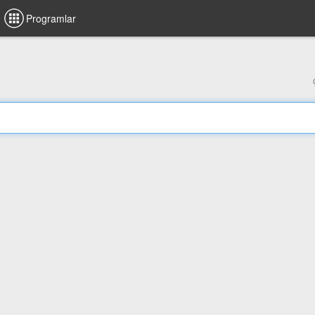
Programlar