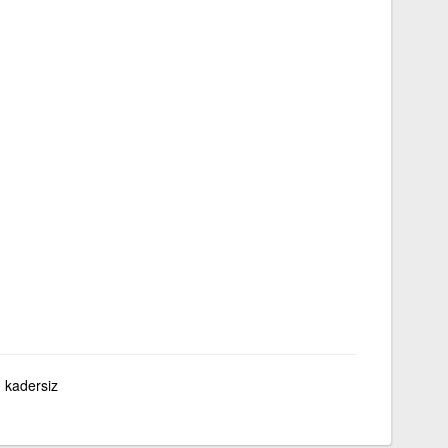
, kadersiz