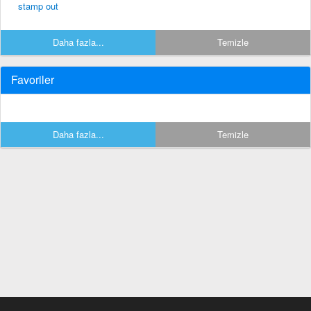
stamp out
Daha fazla...
Temizle
Favoriler
Daha fazla...
Temizle