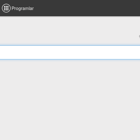
Programlar