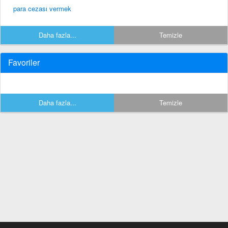
para cezası vermek
Daha fazla...
Temizle
Favoriler
Daha fazla...
Temizle