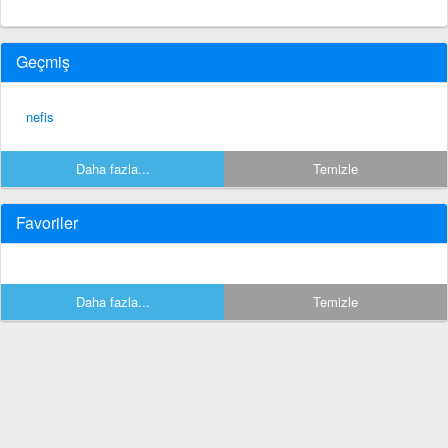
Geçmiş
nefis
Daha fazla...
Temizle
Favoriler
Daha fazla...
Temizle