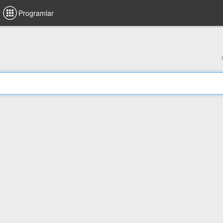
Programlar