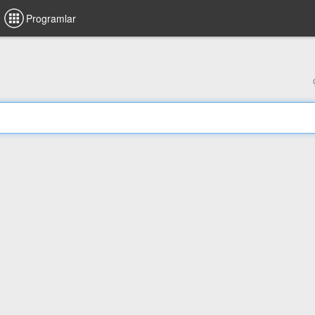
Programlar