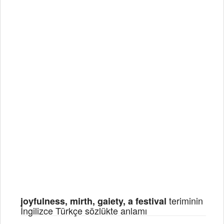
teriminin
joyfulness, mirth, gaiety, a festival
İngilizce Türkçe sözlükte anlamı