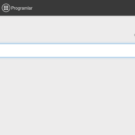
Programlar