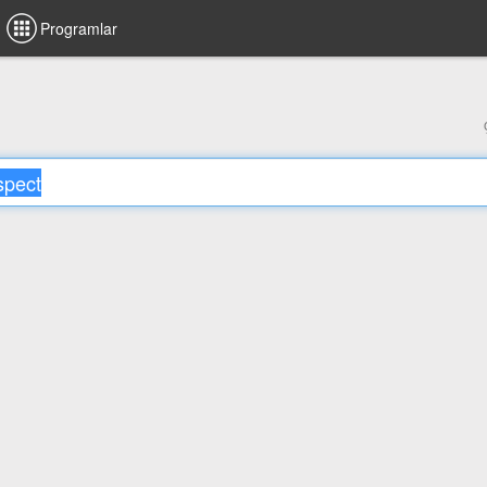
Programlar