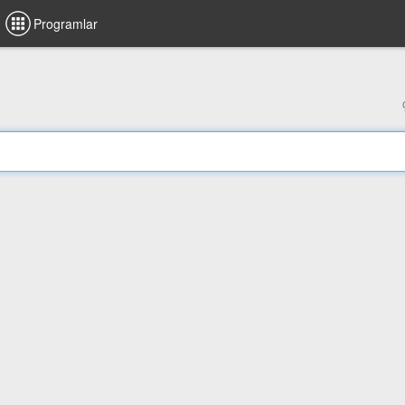
Programlar